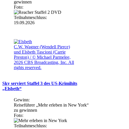
gewinnen
Foto:
Teilnahmeschluss:
19.09.2026
C.W. Wagner (Wendell Pierce)
und Elsbeth Tascioni (Carrie
Preston) / © Michael Parmelee,
2026 CBS Broadcasting, Inc. All
rights reserved.
Sky serviert Staffel 3 des US-Krimihits
„Elsbeth“
Gewinn:
Reiseführer „Mehr erleben in New York“
zu gewinnen
Foto:
Teilnahmeschluss: