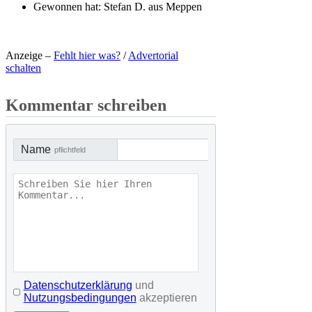
Gewonnen hat:
Stefan D. aus Meppen
Anzeige –
Fehlt hier was?
/
Advertorial
schalten
Kommentar schreiben
Name
pflichtfeld
Datenschutzerklärung
und
Nutzungsbedingungen
akzeptieren