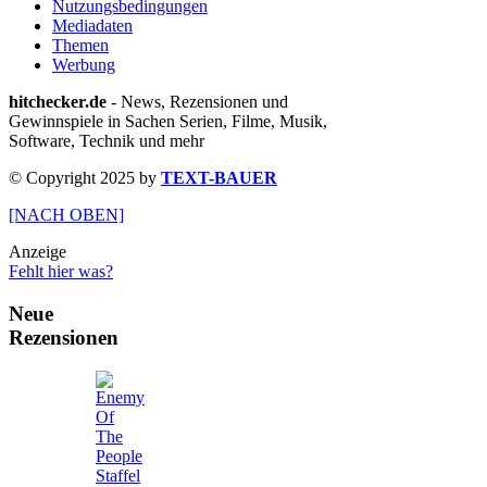
Nutzungsbedingungen
Mediadaten
Themen
Werbung
hitchecker.de
- News, Rezensionen und
Gewinnspiele in Sachen Serien, Filme, Musik,
Software, Technik und mehr
© Copyright 2025 by
TEXT-BAUER
[NACH OBEN]
Anzeige
Fehlt hier was?
Neue
Rezensionen