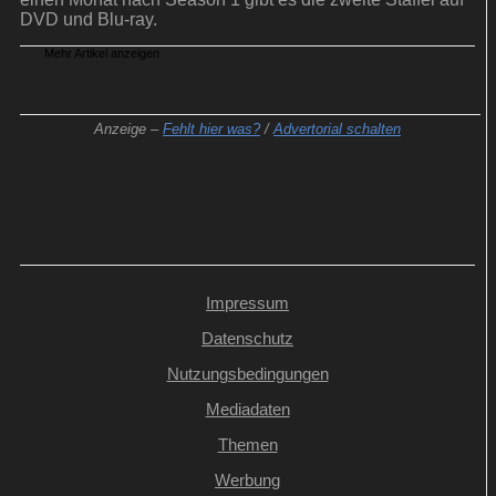
DVD und Blu-ray.
Mehr Artikel anzeigen
Anzeige –
Fehlt hier was?
/
Advertorial schalten
Impressum
Datenschutz
Nutzungsbedingungen
Mediadaten
Themen
Werbung