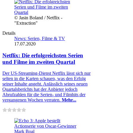
© Jasin Boland / Netflix -
"Extraction"
Details
News: Serien, Filme & TV
17.07.2020
Netflix: Die erfolgreichsten Serien
und Filme im zweiten Quartal
Der US-Streaming-Dienst Netflix lässt sich nur
selten in die Karten schauen, was den Erfolg
seiner Inhalte angeht. Anlässlich seines neuen
Quartalsberichts hat der Anbieter jedoch
Abrufzahlen für die Serien- und Filmhits der
vergangenen Wochen verraten.
Mehr...