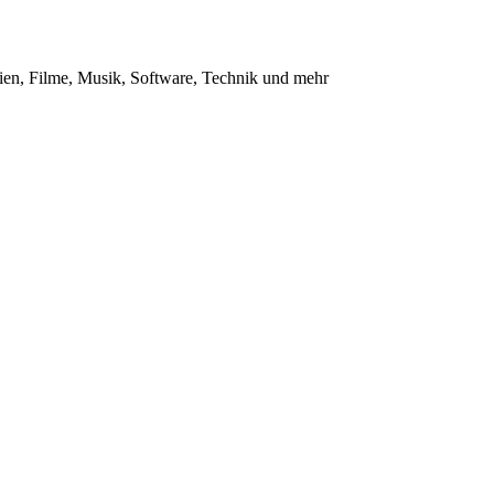
en, Filme, Musik, Software, Technik und mehr