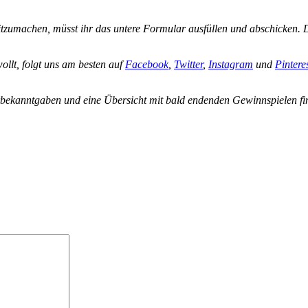
tzumachen, müsst ihr das untere Formular ausfüllen und abschicken. 
ollt, folgt uns am besten auf
Facebook
,
Twitter
,
Instagram
und
Pintere
rbekanntgaben und eine Übersicht mit bald endenden Gewinnspielen fi