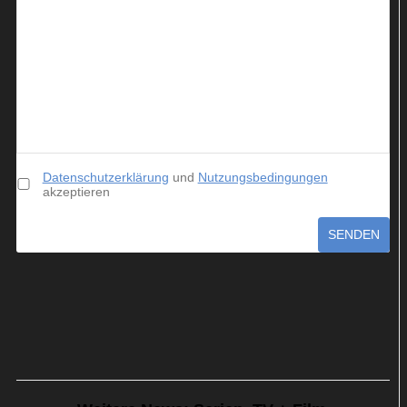
Datenschutzerklärung
und
Nutzungsbedingungen
akzeptieren
SENDEN