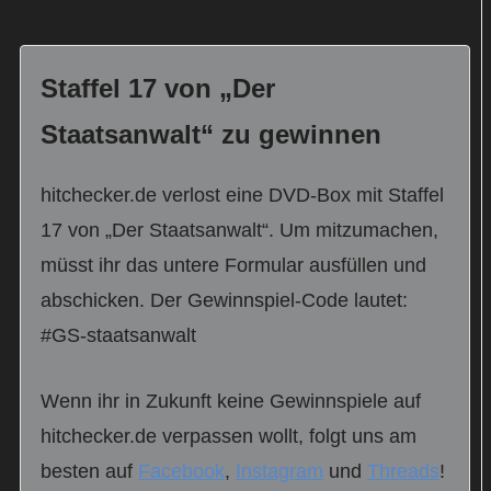
Staffel 17 von „Der
Staatsanwalt“ zu gewinnen
hitchecker.de verlost eine DVD-Box mit Staffel
17 von „Der Staatsanwalt“. Um mitzumachen,
müsst ihr das untere Formular ausfüllen und
abschicken. Der Gewinnspiel-Code lautet:
#GS-staatsanwalt
Wenn ihr in Zukunft keine Gewinnspiele auf
hitchecker.de verpassen wollt, folgt uns am
besten auf
Facebook
,
Instagram
und
Threads
!