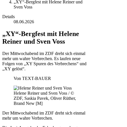
„XY“-Bergfest mit Helene Reiner und
Sven Voss
Details
08.06.2026
„XY“-Bergfest mit Helene
Reiner und Sven Voss
Der Mittwochabend im ZDF dreht sich einmal
mehr um wahre Verbrechen. Es laufen neue
Folgen von „XY Spuren des Verbrechens“ und
„XY gelöst“.
Von
TEXT-BAUER
Helene Reiner und Sven Voss / ©
ZDF, Saskia Pavek, Oliver Rüther,
Brand New [M]
Der Mittwochabend im ZDF dreht sich einmal
mehr um wahre Verbrechen.