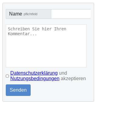
Name
pflichtfeld
Datenschutzerklärung
und
Nutzungsbedingungen
akzeptieren
Senden