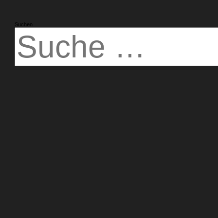
Suchen