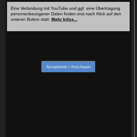
Eine Verbindung mit YouTube und ggf. eine Übertragung
personenbezogener Daten finden erst nach Klick auf den
unteren Button statt.
Mehr Infos...