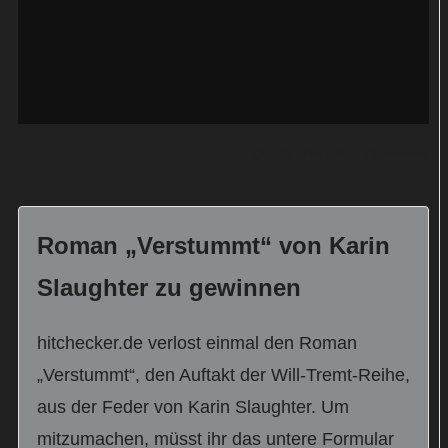
Quelle:
YouTube / TV Promos
Roman „Verstummt“ von Karin
Slaughter zu gewinnen
hitchecker.de verlost einmal den Roman
„Verstummt“, den Auftakt der Will-Tremt-Reihe,
aus der Feder von Karin Slaughter. Um
mitzumachen, müsst ihr das untere Formular