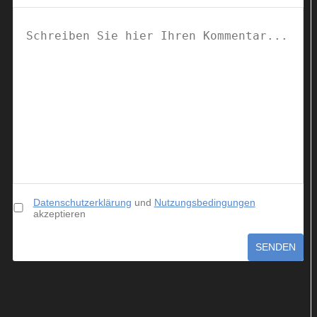
Datenschutzerklärung
und
Nutzungsbedingungen
akzeptieren
SENDEN