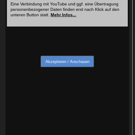
Eine Verbindung mit YouTube und ggf. eine Übertragung
personenbezogener Daten finden erst nach Klick auf den
unteren Button statt.
Mehr Infos...