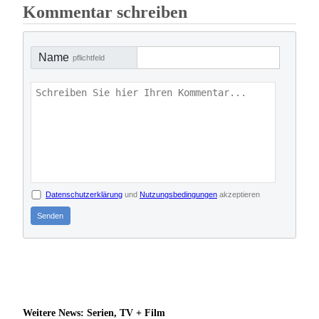
Kommentar schreiben
Name
pflichtfeld
Datenschutzerklärung
und
Nutzungsbedingungen
akzeptieren
Senden
Weitere News: Serien, TV + Film