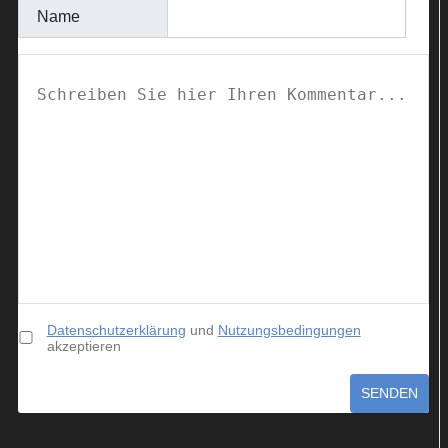
Name
Datenschutzerklärung
und
Nutzungsbedingungen
akzeptieren
SENDEN