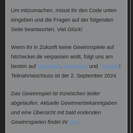
Um mitzumachen, müsst ihr den Code unten
eingeben und die Fragen auf der folgenden
Seite beantworten. Viel Glück!
Wenn ihr in Zukunft keine Gewinnspiele auf
hitchecker.de verpassen wollt, folgt uns am
besten auf
Facebook
,
Instagram
und
Threads
!
Teilnahmeschluss ist der 2. September 2024.
Das Gewinnspiel ist inzwischen leider
abgelaufen. Aktuelle Gewinnerbekanntgaben
und eine Übersicht mit bald endenden
Gewinnspielen findet ihr
hier
.