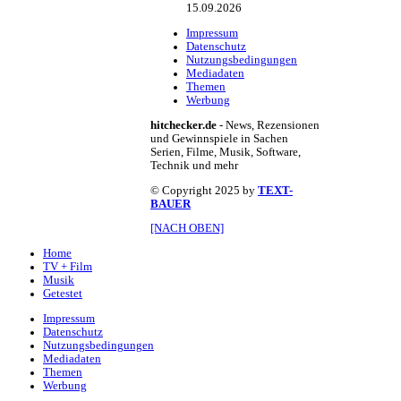
15.09.2026
Impressum
Datenschutz
Nutzungsbedingungen
Mediadaten
Themen
Werbung
hitchecker.de
- News, Rezensionen
und Gewinnspiele in Sachen
Serien, Filme, Musik, Software,
Technik und mehr
© Copyright 2025 by
TEXT-
BAUER
[NACH OBEN]
Home
TV + Film
Musik
Getestet
Impressum
Datenschutz
Nutzungsbedingungen
Mediadaten
Themen
Werbung