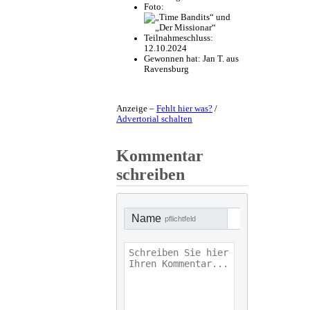
Foto:
Teilnahmeschluss:
12.10.2024
Gewonnen hat:
Jan T. aus
Ravensburg
Anzeige –
Fehlt hier was?
/
Advertorial schalten
Kommentar
schreiben
Name
pflichtfeld