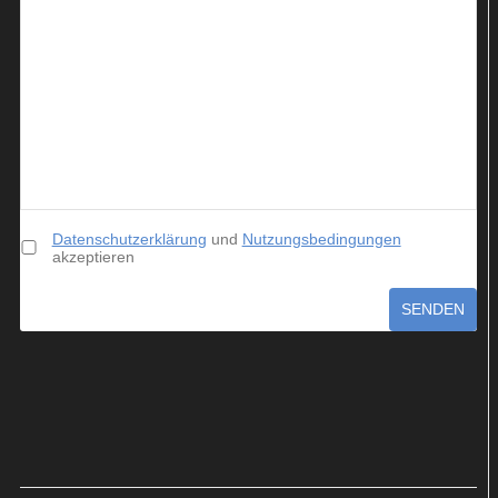
Datenschutzerklärung
und
Nutzungsbedingungen
akzeptieren
SENDEN