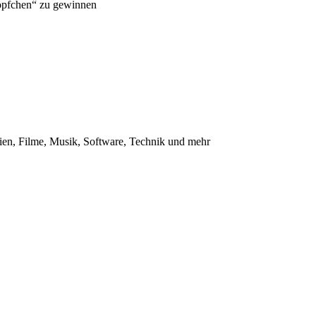
Köpfchen“ zu gewinnen
en, Filme, Musik, Software, Technik und mehr