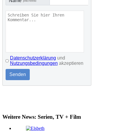
Name
pflichtfeld
Datenschutzerklärung
und
Nutzungsbedingungen
akzeptieren
Senden
Weitere News: Serien, TV + Film