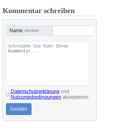
Kommentar schreiben
Name
pflichtfeld
Datenschutzerklärung
und
Nutzungsbedingungen
akzeptieren
Senden