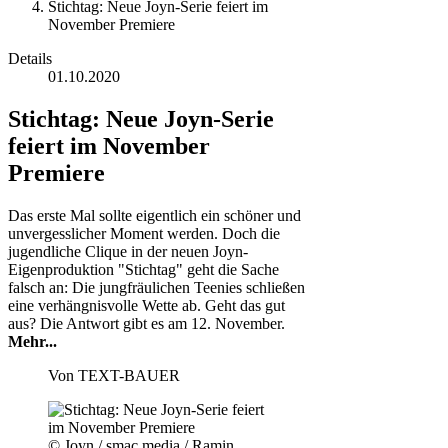
Stichtag: Neue Joyn-Serie feiert im
November Premiere
Details
01.10.2020
Stichtag: Neue Joyn-Serie
feiert im November
Premiere
Das erste Mal sollte eigentlich ein schöner und
unvergesslicher Moment werden. Doch die
jugendliche Clique in der neuen Joyn-
Eigenproduktion "Stichtag" geht die Sache
falsch an: Die jungfräulichen Teenies schließen
eine verhängnisvolle Wette ab. Geht das gut
aus? Die Antwort gibt es am 12. November.
Mehr...
Von
TEXT-BAUER
© Joyn / smac media / Ramin