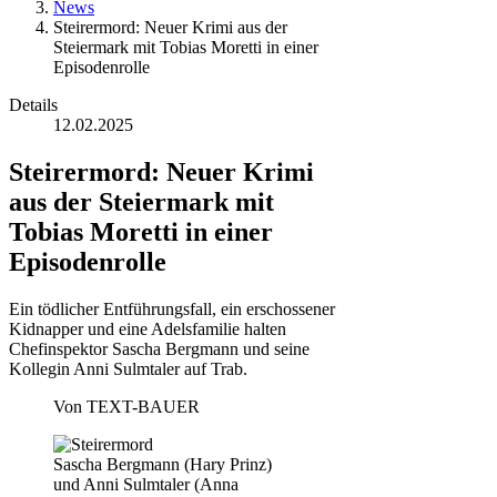
News
Steirermord: Neuer Krimi aus der
Steiermark mit Tobias Moretti in einer
Episodenrolle
Details
12.02.2025
Steirermord: Neuer Krimi
aus der Steiermark mit
Tobias Moretti in einer
Episodenrolle
Ein tödlicher Entführungsfall, ein erschossener
Kidnapper und eine Adelsfamilie halten
Chefinspektor Sascha Bergmann und seine
Kollegin Anni Sulmtaler auf Trab.
Von
TEXT-BAUER
Sascha Bergmann (Hary Prinz)
und Anni Sulmtaler (Anna