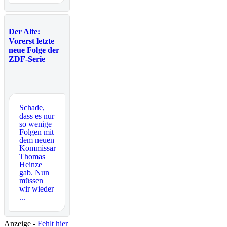
Der Alte:
Vorerst letzte
neue Folge der
ZDF-Serie
Schade,
dass es nur
so wenige
Folgen mit
dem neuen
Kommissar
Thomas
Heinze
gab. Nun
müssen
wir wieder
...
Anzeige -
Fehlt hier