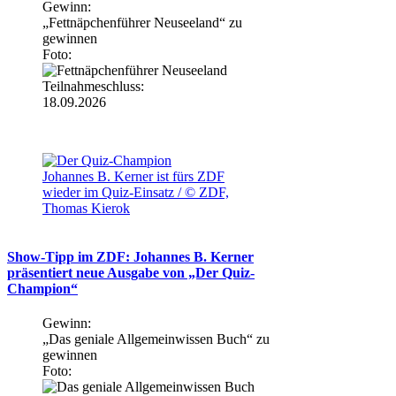
Gewinn:
„Fettnäpchenführer Neuseeland“ zu
gewinnen
Foto:
Teilnahmeschluss:
18.09.2026
Johannes B. Kerner ist fürs ZDF
wieder im Quiz-Einsatz / © ZDF,
Thomas Kierok
Show-Tipp im ZDF: Johannes B. Kerner
präsentiert neue Ausgabe von „Der Quiz-
Champion“
Gewinn:
„Das geniale Allgemeinwissen Buch“ zu
gewinnen
Foto: