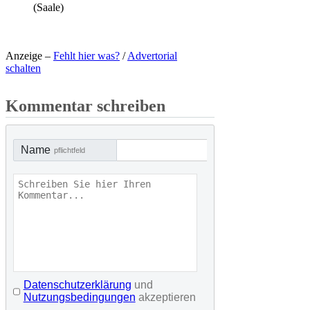
(Saale)
Anzeige –
Fehlt hier was?
/
Advertorial
schalten
Kommentar schreiben
Name
pflichtfeld
Datenschutzerklärung
und
Nutzungsbedingungen
akzeptieren