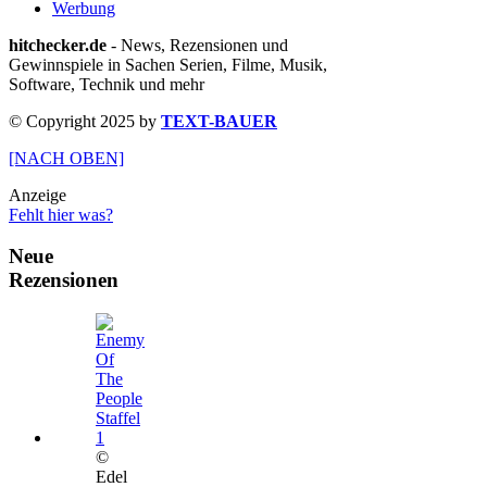
Werbung
hitchecker.de
- News, Rezensionen und
Gewinnspiele in Sachen Serien, Filme, Musik,
Software, Technik und mehr
© Copyright 2025 by
TEXT-BAUER
[NACH OBEN]
Anzeige
Fehlt hier was?
Neue
Rezensionen
©
Edel