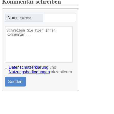
Kommentar schreiben
Name
pflichtfeld
Datenschutzerklärung
und
Nutzungsbedingungen
akzeptieren
Senden