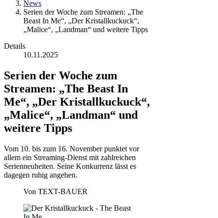
News
Serien der Woche zum Streamen: „The
Beast In Me“, „Der Kristallkuckuck“,
„Malice“, „Landman“ und weitere Tipps
Details
10.11.2025
Serien der Woche zum
Streamen: „The Beast In
Me“, „Der Kristallkuckuck“,
„Malice“, „Landman“ und
weitere Tipps
Vom 10. bis zum 16. November punktet vor
allem ein Streaming-Dienst mit zahlreichen
Serienneuheiten. Seine Konkurrenz lässt es
dagegen ruhig angehen.
Von
TEXT-BAUER