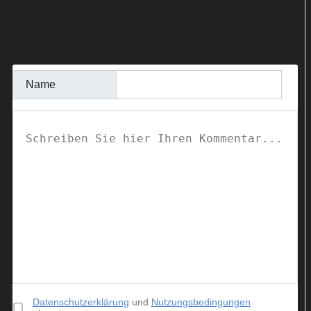
KOMMENTAR SCHREIBEN
Name
Datenschutzerklärung
und
Nutzungsbedingungen