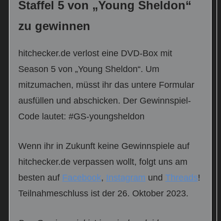
Staffel 5 von „Young Sheldon“
zu gewinnen
hitchecker.de verlost eine DVD-Box mit
Season 5 von „Young Sheldon“. Um
mitzumachen, müsst ihr das untere Formular
ausfüllen und abschicken. Der Gewinnspiel-
Code lautet: #GS-youngsheldon
Wenn ihr in Zukunft keine Gewinnspiele auf
hitchecker.de verpassen wollt, folgt uns am
besten auf
Facebook
,
Instagram
und
Threads
!
Teilnahmeschluss ist der 26. Oktober 2023.