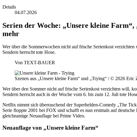
Details
04.07.2026
Serien der Woche: „Unsere kleine Farm“, 
mehr
Wer über die Sommerwochen nicht auf frische Serienkost verzichten 
Sendern herrscht tote Hose.
Von
TEXT-BAUER
Szenen aus „Unsere kleine Farm“ und „Trying“ / © 2026 Eric
Wer über den Sommer nicht auf frische Serienkost verzichten will, 
Sendern herrscht auch in der Woche vom 6. bis zum 12. Juli tote Hos
Netflix nimmt sich überraschend der Superhelden-Comedy „The Tick“ (
Serie floppte 2001 bei FOX und schafft es nun erstmals auf deutsch
gleichnamige Neuauflage bei Prime Video.
Neuauflage von „Unsere kleine Farm“