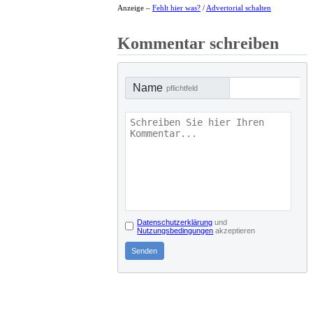
Anzeige –
Fehlt hier was?
/
Advertorial schalten
Kommentar schreiben
Name
pflichtfeld
Datenschutzerklärung
und
Nutzungsbedingungen
akzeptieren
Senden