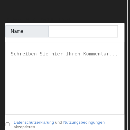
KOMMENTAR SCHREIBEN
Name
Datenschutzerklärung
und
Nutzungsbedingungen
akzeptieren