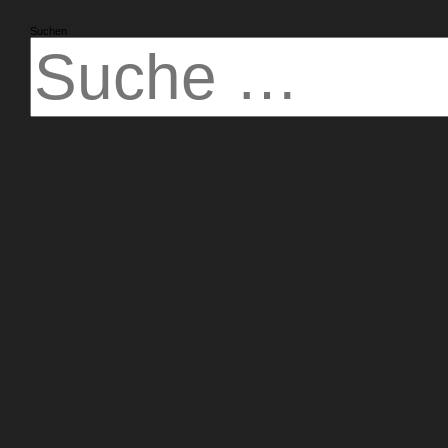
Suchen