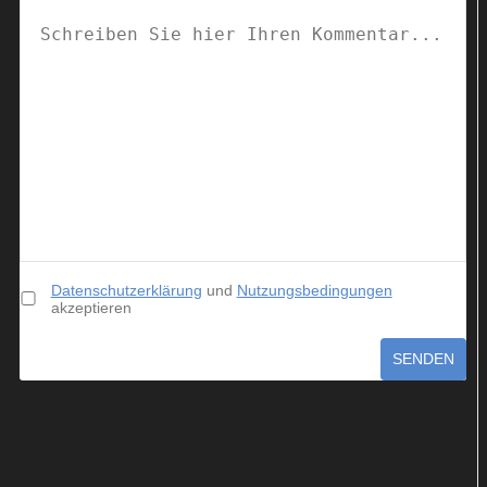
Datenschutzerklärung
und
Nutzungsbedingungen
akzeptieren
SENDEN