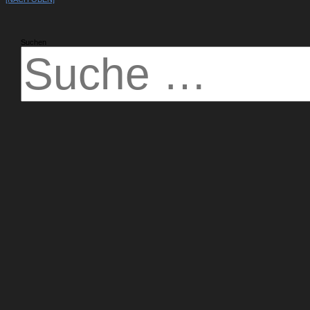
Suchen