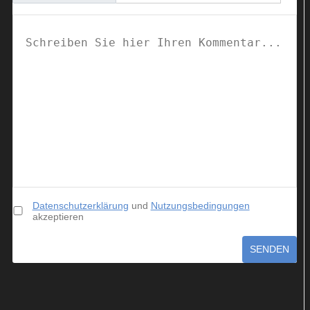
Datenschutzerklärung
und
Nutzungsbedingungen
akzeptieren
SENDEN