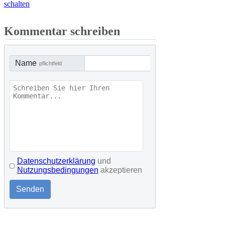
schalten
Kommentar schreiben
Name
pflichtfeld
Datenschutzerklärung
und
Nutzungsbedingungen
akzeptieren
Senden