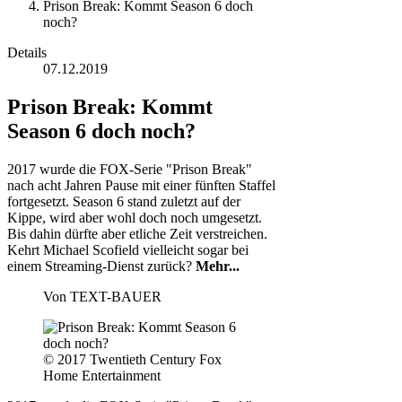
Prison Break: Kommt Season 6 doch
noch?
Details
07.12.2019
Prison Break: Kommt
Season 6 doch noch?
2017 wurde die FOX-Serie "Prison Break"
nach acht Jahren Pause mit einer fünften Staffel
fortgesetzt. Season 6 stand zuletzt auf der
Kippe, wird aber wohl doch noch umgesetzt.
Bis dahin dürfte aber etliche Zeit verstreichen.
Kehrt Michael Scofield vielleicht sogar bei
einem Streaming-Dienst zurück?
Mehr...
Von
TEXT-BAUER
© 2017 Twentieth Century Fox
Home Entertainment