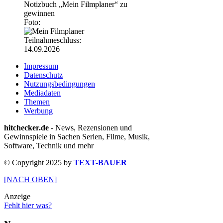
Notizbuch „Mein Filmplaner“ zu
gewinnen
Foto:
Teilnahmeschluss:
14.09.2026
Impressum
Datenschutz
Nutzungsbedingungen
Mediadaten
Themen
Werbung
hitchecker.de
- News, Rezensionen und
Gewinnspiele in Sachen Serien, Filme, Musik,
Software, Technik und mehr
© Copyright 2025 by
TEXT-BAUER
[NACH OBEN]
Anzeige
Fehlt hier was?