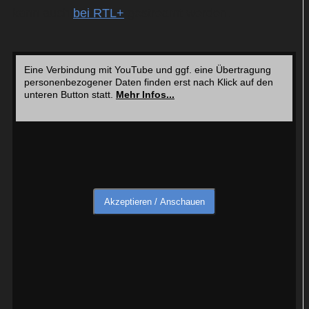
kann auch
bei RTL+
gestreamt werden.
Eine Verbindung mit YouTube und ggf. eine Übertragung
personenbezogener Daten finden erst nach Klick auf den
unteren Button statt.
Mehr Infos...