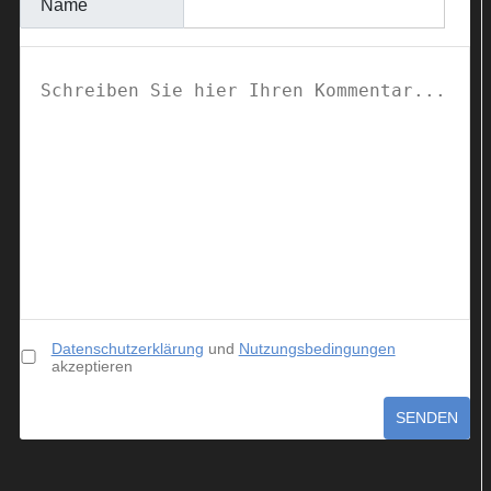
Name
Datenschutzerklärung
und
Nutzungsbedingungen
akzeptieren
SENDEN