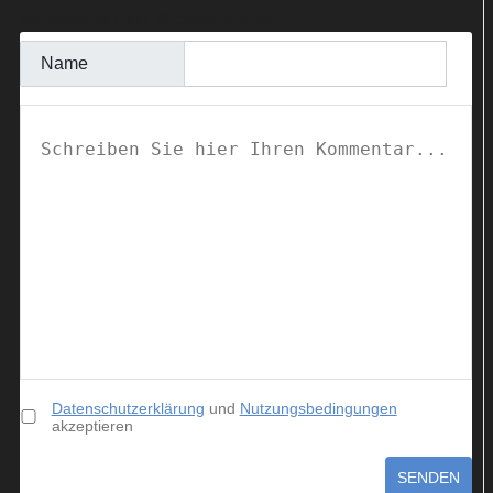
KOMMENTAR SCHREIBEN
Name
Datenschutzerklärung
und
Nutzungsbedingungen
akzeptieren
SENDEN