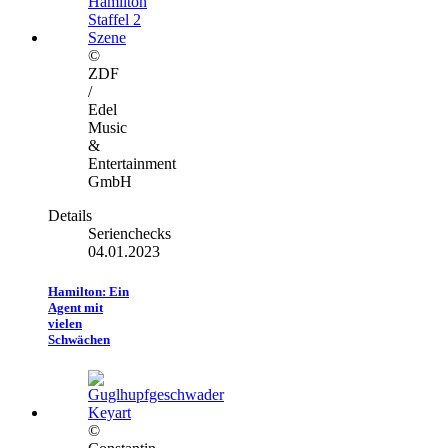
©
ZDF
/
Edel
Music
&
Entertainment
GmbH
Details
Serienchecks
04.01.2023
Hamilton: Ein
Agent mit
vielen
Schwächen
©