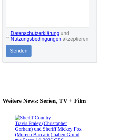
Datenschutzerklärung
und
Nutzungsbedingungen
akzeptieren
Senden
Weitere News: Serien, TV + Film
Travis Fraley (Christopher
Gorham) und Sheriff Mickey Fox
(Morena Baccarin) haben Grund