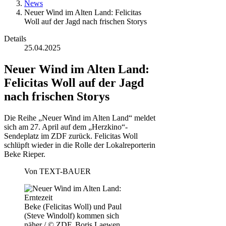
News
Neuer Wind im Alten Land: Felicitas
Woll auf der Jagd nach frischen Storys
Details
25.04.2025
Neuer Wind im Alten Land:
Felicitas Woll auf der Jagd
nach frischen Storys
Die Reihe „Neuer Wind im Alten Land“ meldet
sich am 27. April auf dem „Herzkino“-
Sendeplatz im ZDF zurück. Felicitas Woll
schlüpft wieder in die Rolle der Lokalreporterin
Beke Rieper.
Von
TEXT-BAUER
Beke (Felicitas Woll) und Paul
(Steve Windolf) kommen sich
näher / © ZDF, Boris Laewen