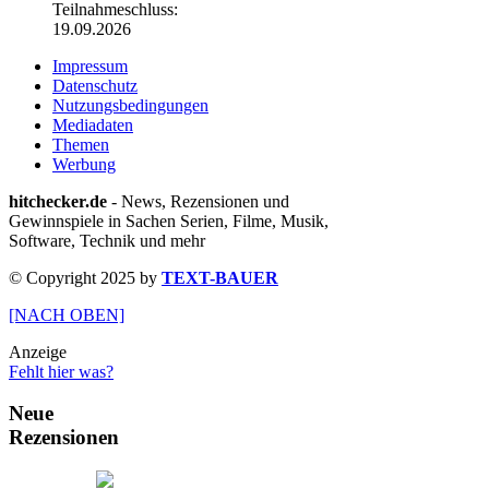
Teilnahmeschluss:
19.09.2026
Impressum
Datenschutz
Nutzungsbedingungen
Mediadaten
Themen
Werbung
hitchecker.de
- News, Rezensionen und
Gewinnspiele in Sachen Serien, Filme, Musik,
Software, Technik und mehr
© Copyright 2025 by
TEXT-BAUER
[NACH OBEN]
Anzeige
Fehlt hier was?
Neue
Rezensionen