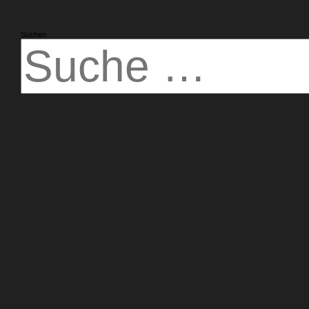
Suchen