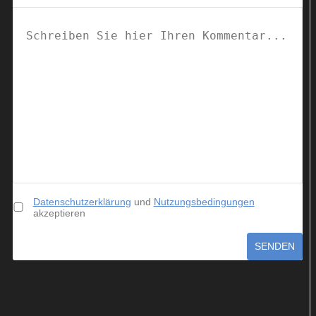
Datenschutzerklärung
und
Nutzungsbedingungen
akzeptieren
SENDEN