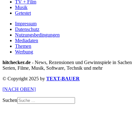
TV + Film
Musik
Getestet
Impressum
Datenschutz
Nutzungsbedingungen
Mediadaten
Themen
Werbung
hitchecker.de
- News, Rezensionen und Gewinnspiele in Sachen
Serien, Filme, Musik, Software, Technik und mehr
© Copyright 2025 by
TEXT-BAUER
[NACH OBEN]
Suchen