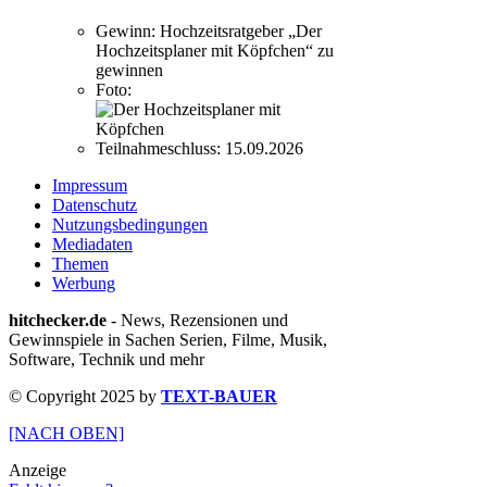
Gewinn:
Hochzeitsratgeber „Der
Hochzeitsplaner mit Köpfchen“ zu
gewinnen
Foto:
Teilnahmeschluss:
15.09.2026
Impressum
Datenschutz
Nutzungsbedingungen
Mediadaten
Themen
Werbung
hitchecker.de
- News, Rezensionen und
Gewinnspiele in Sachen Serien, Filme, Musik,
Software, Technik und mehr
© Copyright 2025 by
TEXT-BAUER
[NACH OBEN]
Anzeige