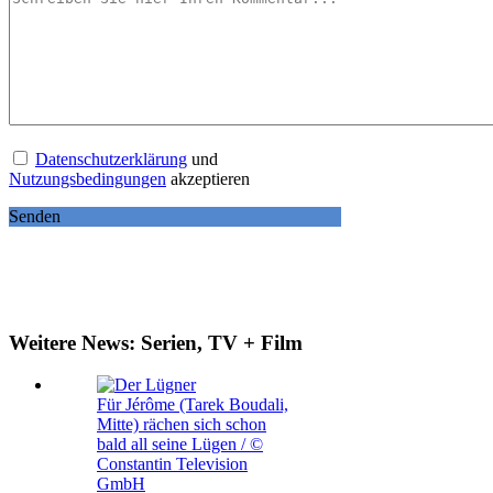
Datenschutzerklärung
und
Nutzungsbedingungen
akzeptieren
Senden
Weitere News: Serien, TV + Film
Für Jérôme (Tarek Boudali,
Mitte) rächen sich schon
bald all seine Lügen / ©
Constantin Television
GmbH