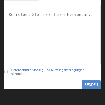
Datenschutzerklärung
und
Nutzungsbedingungen
akzeptieren
SENDEN