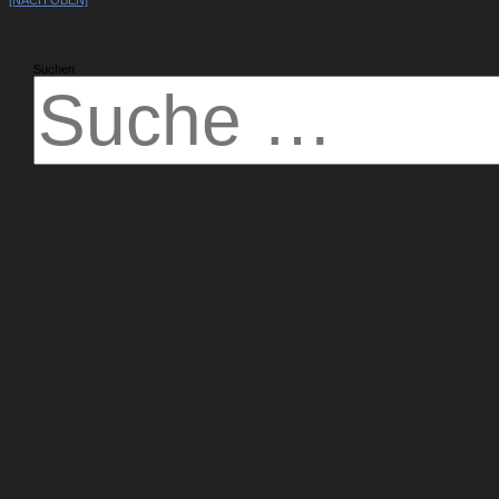
Suchen