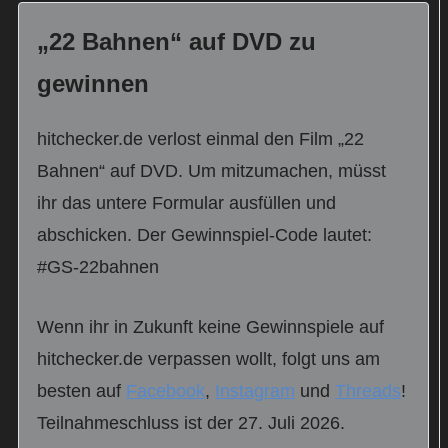
„22 Bahnen“ auf DVD zu
gewinnen
hitchecker.de verlost einmal den Film „22
Bahnen“ auf DVD. Um mitzumachen, müsst
ihr das untere Formular ausfüllen und
abschicken. Der Gewinnspiel-Code lautet:
#GS-22bahnen
Wenn ihr in Zukunft keine Gewinnspiele auf
hitchecker.de verpassen wollt, folgt uns am
besten auf
Facebook
,
Instagram
und
Threads
!
Teilnahmeschluss ist der 27. Juli 2026.