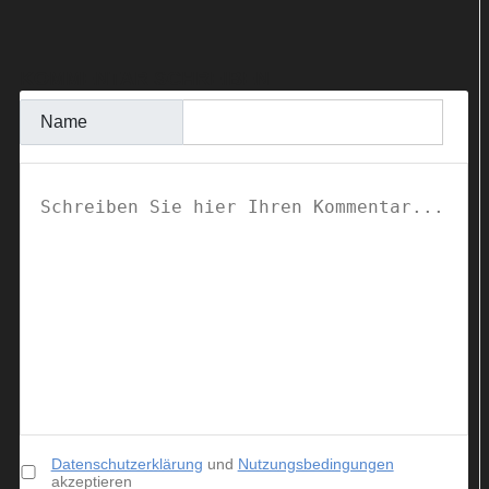
KOMMENTAR SCHREIBEN
Name
Datenschutzerklärung
und
Nutzungsbedingungen
akzeptieren