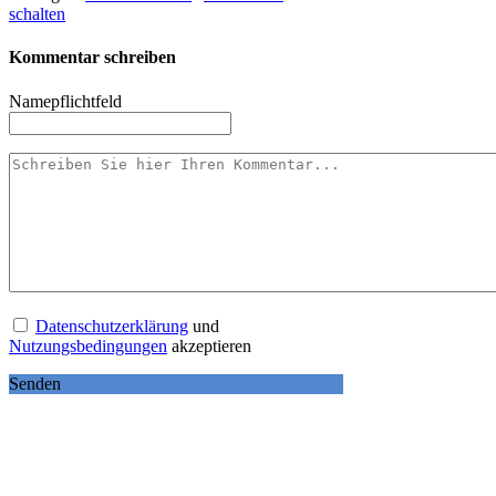
schalten
Kommentar schreiben
Name
pflichtfeld
Datenschutzerklärung
und
Nutzungsbedingungen
akzeptieren
Senden