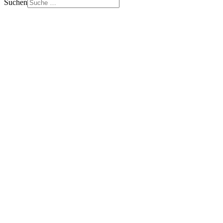
Suchen