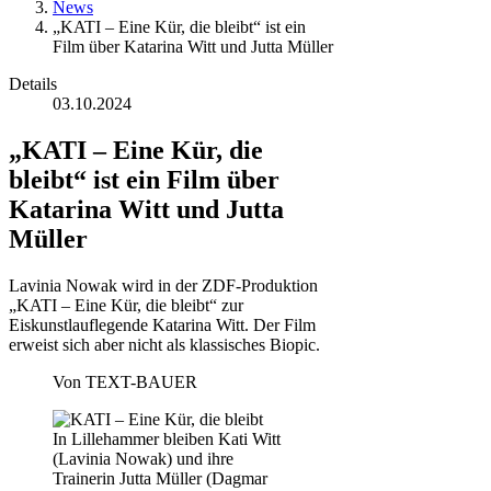
News
„KATI – Eine Kür, die bleibt“ ist ein
Film über Katarina Witt und Jutta Müller
Details
03.10.2024
„KATI – Eine Kür, die
bleibt“ ist ein Film über
Katarina Witt und Jutta
Müller
Lavinia Nowak wird in der ZDF-Produktion
„KATI – Eine Kür, die bleibt“ zur
Eiskunstlauflegende Katarina Witt. Der Film
erweist sich aber nicht als klassisches Biopic.
Von
TEXT-BAUER
In Lillehammer bleiben Kati Witt
(Lavinia Nowak) und ihre
Trainerin Jutta Müller (Dagmar