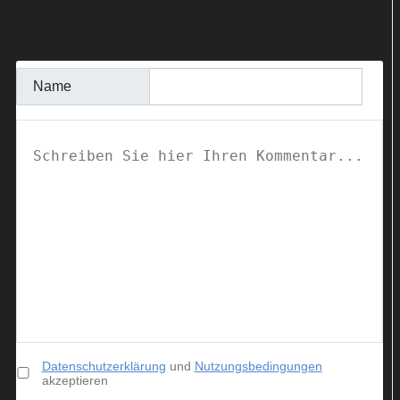
KOMMENTAR SCHREIBEN
Name
Datenschutzerklärung
und
Nutzungsbedingungen
akzeptieren