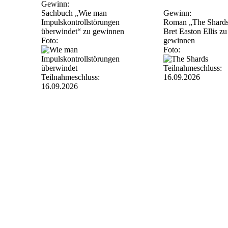
Gewinn:
Sachbuch „Wie man
Gewinn:
Impulskontrollstörungen
Roman „The Shards
überwindet“ zu gewinnen
Bret Easton Ellis zu
Foto:
gewinnen
Foto:
Teilnahmeschluss:
Teilnahmeschluss:
16.09.2026
16.09.2026