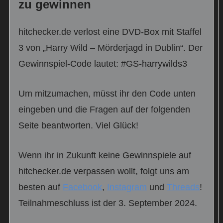
zu gewinnen
hitchecker.de verlost eine DVD-Box mit Staffel
3 von „Harry Wild – Mörderjagd in Dublin“. Der
Gewinnspiel-Code lautet: #GS-harrywilds3
Um mitzumachen, müsst ihr den Code unten
eingeben und die Fragen auf der folgenden
Seite beantworten. Viel Glück!
Wenn ihr in Zukunft keine Gewinnspiele auf
hitchecker.de verpassen wollt, folgt uns am
besten auf
Facebook
,
Instagram
und
Threads
!
Teilnahmeschluss ist der 3. September 2024.