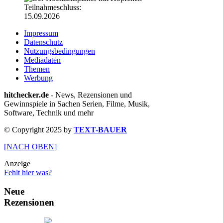
Teilnahmeschluss:
15.09.2026
Impressum
Datenschutz
Nutzungsbedingungen
Mediadaten
Themen
Werbung
hitchecker.de
- News, Rezensionen und
Gewinnspiele in Sachen Serien, Filme, Musik,
Software, Technik und mehr
© Copyright 2025 by
TEXT-BAUER
[NACH OBEN]
Anzeige
Fehlt hier was?
Neue
Rezensionen