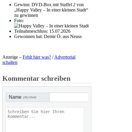
Gewinn:
DVD-Box mit Staffel 2 von
„Happy Valley – In einer kleinen Stadt“
zu gewinnen
Foto:
Teilnahmeschluss:
15.07.2026
Gewonnen hat:
Demir Ö. aus Neuss
Anzeige –
Fehlt hier was?
/
Advertorial
schalten
Kommentar schreiben
Name
pflichtfeld