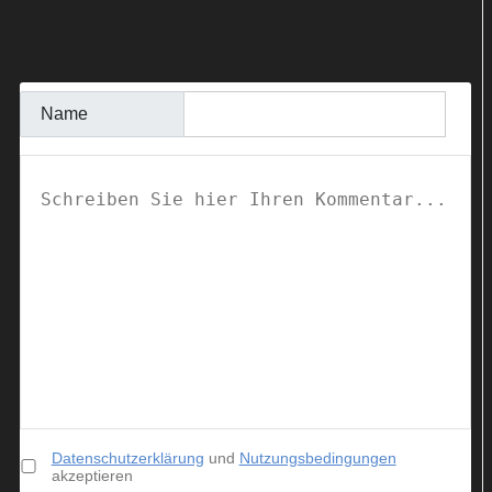
KOMMENTAR SCHREIBEN
Name
Datenschutzerklärung
und
Nutzungsbedingungen
akzeptieren