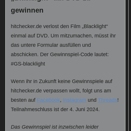
gewinnen
hitchecker.de verlost den Film „Blacklight“
einmal auf DVD. Um mitzumachen, müsst ihr
das untere Formular ausfüllen und
abschicken. Der Gewinnspiel-Code lautet:
#GS-blacklight
Wenn ihr in Zukunft keine Gewinnspiele auf
hitchecker.de verpassen wollt, folgt uns am
besten auf
Facebook
,
Instagram
und
Threads
!
Teilnahmeschluss ist der 4. Juni 2024.
Das Gewinnspiel ist inzwischen leider