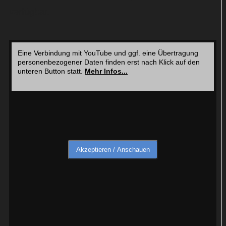
verfügbar.
Eine Verbindung mit YouTube und ggf. eine Übertragung
personenbezogener Daten finden erst nach Klick auf den
unteren Button statt.
Mehr Infos...