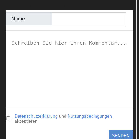
KOMMENTAR SCHREIBEN
Name
Datenschutzerklärung
und
Nutzungsbedingungen
akzeptieren
SENDEN