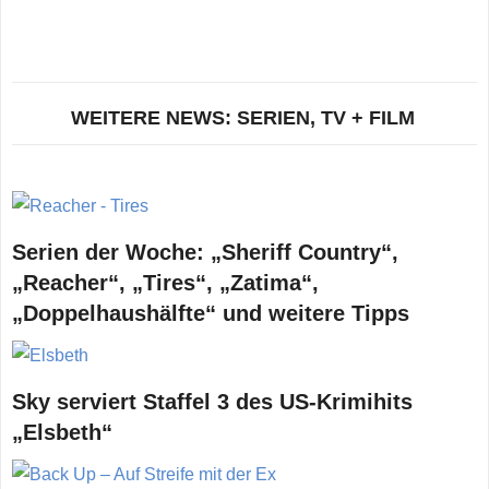
WEITERE NEWS: SERIEN, TV + FILM
Serien der Woche: „Sheriff Country“,
„Reacher“, „Tires“, „Zatima“,
„Doppelhaushälfte“ und weitere Tipps
Sky serviert Staffel 3 des US-Krimihits
„Elsbeth“