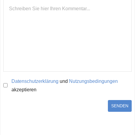
Datenschutzerklärung
und
Nutzungsbedingungen
akzeptieren
SENDEN