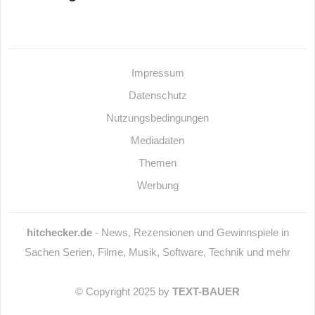
Impressum
Datenschutz
Nutzungsbedingungen
Mediadaten
Themen
Werbung
hitchecker.de
- News, Rezensionen und Gewinnspiele in
Sachen Serien, Filme, Musik, Software, Technik und mehr
© Copyright 2025 by
TEXT-BAUER