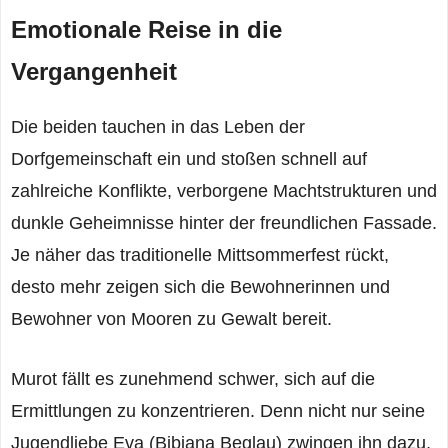
Emotionale Reise in die
Vergangenheit
Die beiden tauchen in das Leben der
Dorfgemeinschaft ein und stoßen schnell auf
zahlreiche Konflikte, verborgene Machtstrukturen und
dunkle Geheimnisse hinter der freundlichen Fassade.
Je näher das traditionelle Mittsommerfest rückt,
desto mehr zeigen sich die Bewohnerinnen und
Bewohner von Mooren zu Gewalt bereit.
Murot fällt es zunehmend schwer, sich auf die
Ermittlungen zu konzentrieren. Denn nicht nur seine
Jugendliebe Eva (Bibiana Beglau) zwingen ihn dazu,