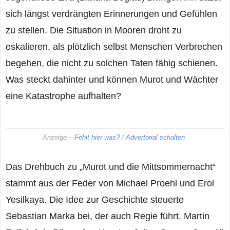
sich längst verdrängten Erinnerungen und Gefühlen
zu stellen. Die Situation in Mooren droht zu
eskalieren, als plötzlich selbst Menschen Verbrechen
begehen, die nicht zu solchen Taten fähig schienen.
Was steckt dahinter und können Murot und Wächter
eine Katastrophe aufhalten?
Anzeige –
Fehlt hier was?
/
Advertorial schalten
Das Drehbuch zu „Murot und die Mittsommernacht“
stammt aus der Feder von Michael Proehl und Erol
Yesilkaya. Die Idee zur Geschichte steuerte
Sebastian Marka bei, der auch Regie führt. Martin