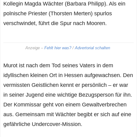
Kollegin Magda Wächter (Barbara Philipp). Als ein
polnische Priester (Thorsten Merten) spurlos
verschwindet, führt die Spur nach Mooren.
Anzeige –
Fehlt hier was?
/
Advertorial schalten
Murot ist nach dem Tod seines Vaters in dem
idyllischen kleinen Ort in Hessen aufgewachsen. Den
vermissten Geistlichen kennt er persönlich – er war
in seiner Jugend eine wichtige Bezugsperson für ihn.
Der Kommissar geht von einem Gewaltverbrechen
aus. Gemeinsam mit Wächter begibt er sich auf eine
gefährliche Undercover-Mission.