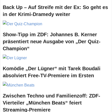
Back Up – Auf Streife mit der Ex: So geht es
in der Krimi-Dramedy weiter
Show-Tipp im ZDF: Johannes B. Kerner
präsentiert neue Ausgabe von „Der Quiz-
Champion“
Komödie „Der Lügner“ mit Tarek Boudali
absolviert Free-TV-Premiere im Ersten
Zwischen Techno und Familienzoff: ZDF-
Vierteiler „München Beats“ feiert
Streaming-Premiere