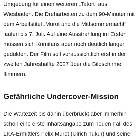
Umgebung für einen weiteren „Tatort“ aus
Wiesbaden. Die Dreharbeiten zu dem 90-Minüter mit
dem Arbeitstitel „Murot und die Mittsommernacht“
laufen bis 7. Juli. Auf eine Ausstrahlung im Ersten
müssen sich Krimifans aber noch deutlich länger
gedulden. Der Film soll voraussichtlich erst in der
zweiten Jahreshälfte 2027 über die Bildschirme
flimmern.
Gefährliche Undercover-Mission
Die Wartezeit bis dahin überbrückt aber immerhin
schon eine erste Inhaltsangabe zum neuen Fall des
LKA-Ermittlers Felix Murot (Ulrich Tukur) und seiner