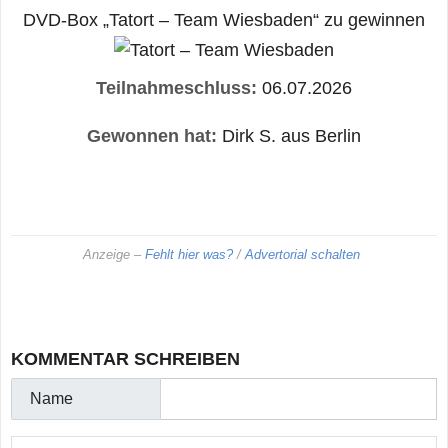
DVD-Box „Tatort – Team Wiesbaden“ zu gewinnen
Teilnahmeschluss:
06.07.2026
Gewonnen hat:
Dirk S. aus Berlin
Anzeige –
Fehlt hier was?
/
Advertorial schalten
KOMMENTAR SCHREIBEN
Name