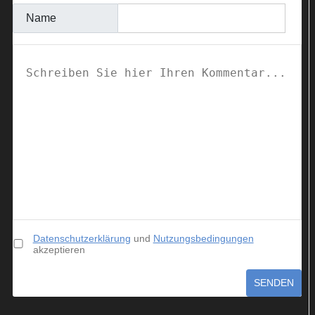
Name
Datenschutzerklärung
und
Nutzungsbedingungen
akzeptieren
SENDEN