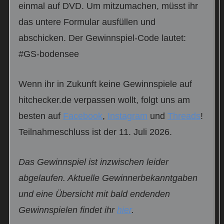
einmal auf DVD. Um mitzumachen, müsst ihr
das untere Formular ausfüllen und
abschicken. Der Gewinnspiel-Code lautet:
#GS-bodensee
Wenn ihr in Zukunft keine Gewinnspiele auf
hitchecker.de verpassen wollt, folgt uns am
besten auf
Facebook
,
Instagram
und
Threads
!
Teilnahmeschluss ist der 11. Juli 2026.
Das Gewinnspiel ist inzwischen leider
abgelaufen. Aktuelle Gewinnerbekanntgaben
und eine Übersicht mit bald endenden
Gewinnspielen findet ihr
hier
.