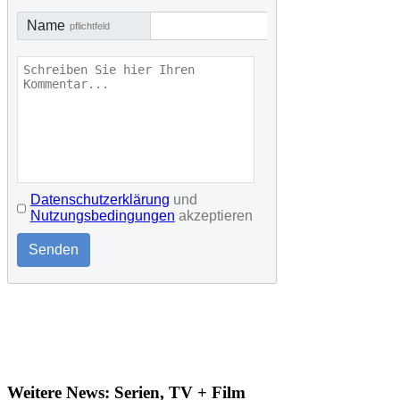
Name
pflichtfeld
Datenschutzerklärung
und
Nutzungsbedingungen
akzeptieren
Senden
Weitere News: Serien, TV + Film