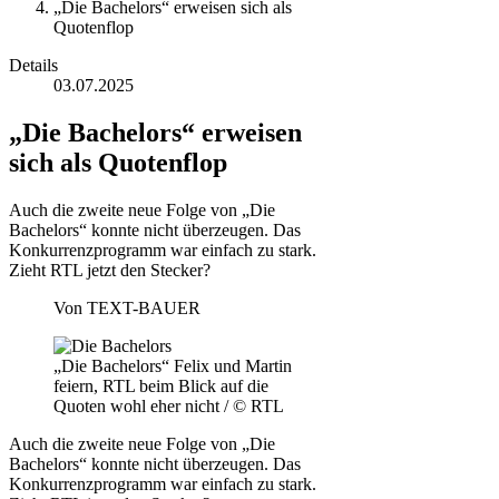
„Die Bachelors“ erweisen sich als
Quotenflop
Details
03.07.2025
„Die Bachelors“ erweisen
sich als Quotenflop
Auch die zweite neue Folge von „Die
Bachelors“ konnte nicht überzeugen. Das
Konkurrenzprogramm war einfach zu stark.
Zieht RTL jetzt den Stecker?
Von
TEXT-BAUER
„Die Bachelors“ Felix und Martin
feiern, RTL beim Blick auf die
Quoten wohl eher nicht / © RTL
Auch die zweite neue Folge von „Die
Bachelors“ konnte nicht überzeugen. Das
Konkurrenzprogramm war einfach zu stark.