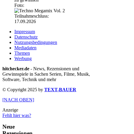
Foto:
Teilnahmeschluss:
17.09.2026
Impressum
Datenschutz
Nutzungsbedingungen
Mediadaten
Themen
Werbung
hitchecker.de
- News, Rezensionen und
Gewinnspiele in Sachen Serien, Filme, Musik,
Software, Technik und mehr
© Copyright 2025 by
TEXT-BAUER
[NACH OBEN]
Anzeige
Fehlt hier was?
Neue
Rezensionen