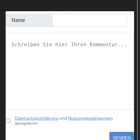
KOMMENTAR SCHREIBEN
Name
Datenschutzerklärung
und
Nutzungsbedingungen
akzeptieren
SENDEN