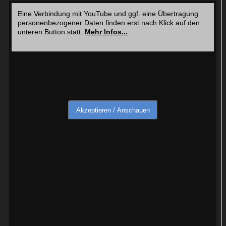
Eine Verbindung mit YouTube und ggf. eine Übertragung
personenbezogener Daten finden erst nach Klick auf den
unteren Button statt.
Mehr Infos...