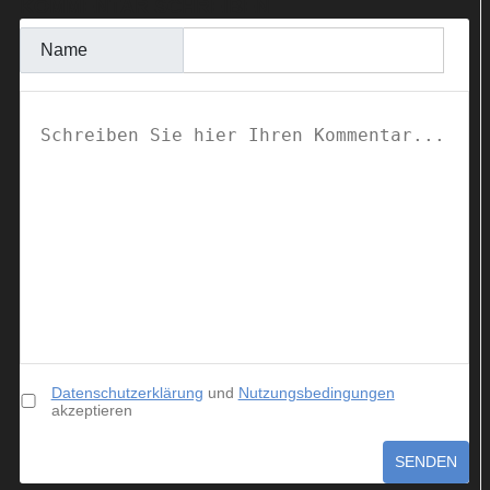
KOMMENTAR SCHREIBEN
Name
Datenschutzerklärung
und
Nutzungsbedingungen
akzeptieren
SENDEN