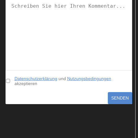
Datenschutzerklärung
und
Nutzungsbedingungen
akzeptieren
SENDEN