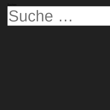
Suchen