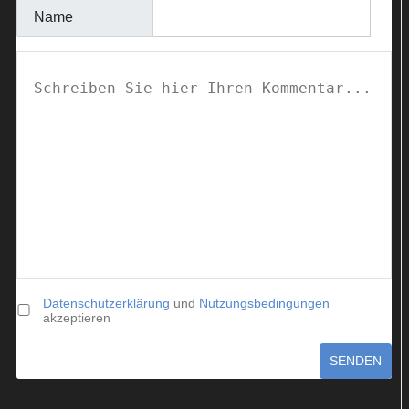
Name
Datenschutzerklärung
und
Nutzungsbedingungen
akzeptieren
SENDEN