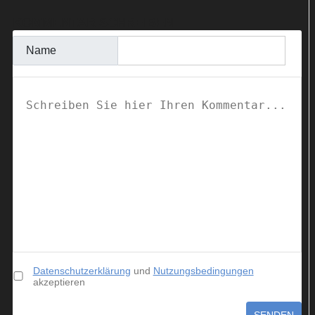
KOMMENTAR SCHREIBEN
Name
Datenschutzerklärung
und
Nutzungsbedingungen
akzeptieren