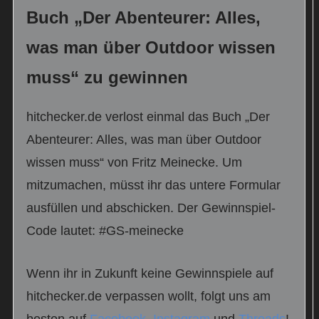
Buch „Der Abenteurer: Alles,
was man über Outdoor wissen
muss“ zu gewinnen
hitchecker.de verlost einmal das Buch „Der
Abenteurer: Alles, was man über Outdoor
wissen muss“ von Fritz Meinecke. Um
mitzumachen, müsst ihr das untere Formular
ausfüllen und abschicken. Der Gewinnspiel-
Code lautet: #GS-meinecke
Wenn ihr in Zukunft keine Gewinnspiele auf
hitchecker.de verpassen wollt, folgt uns am